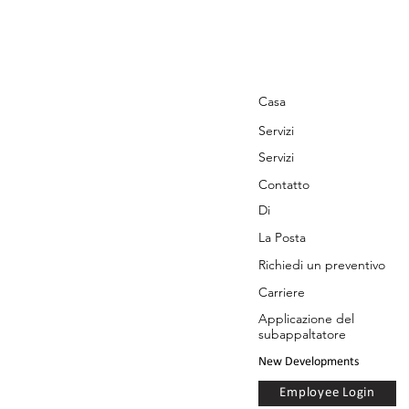
Casa
Servizi
Servizi
Contatto
Di
La Posta
Richiedi un preventivo
Carriere
Applicazione del
subappaltatore
New Developments
Employee Login