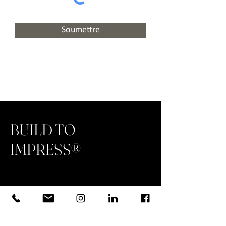
Soumettre
BUILD TO
IMPRESS®