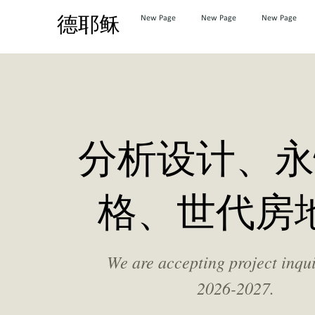
德耶稣
New Page
New Page
New Page
分析设计、永
格、世代房
We are accepting project inqui
2026-2027.