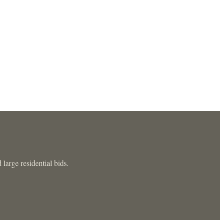
large residential bids.