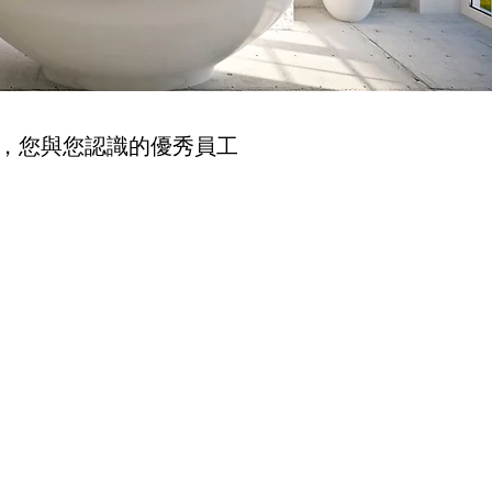
，您與您認識的優秀員工