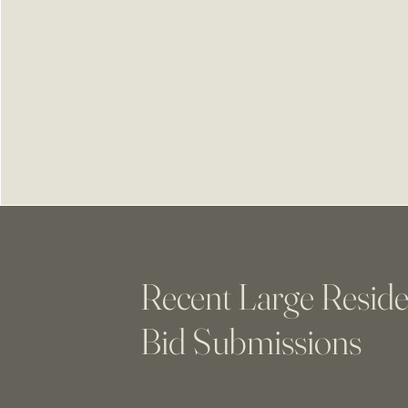
Recent Large Reside
Bid Submissions